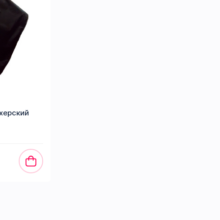
ахерский