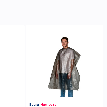
Бренд:
Чистовье