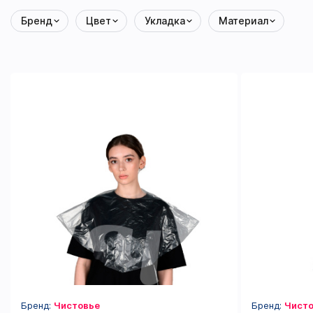
Бренд
Цвет
Укладка
Материал
Бренд:
Чистовье
Бренд:
Чисто