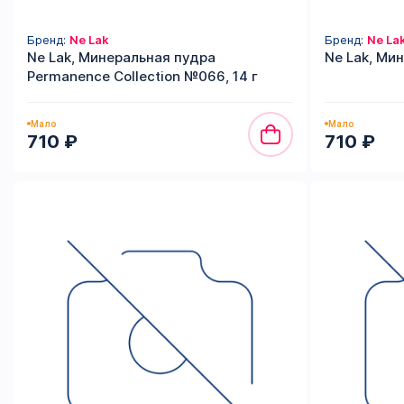
Бренд:
Ne Lak
Бренд:
Ne La
Ne Lak, Минеральная пудра
Ne Lak, Мин
Permanence Collection №066, 14 г
Мало
Мало
710 ₽
710 ₽