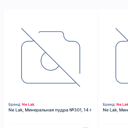
Бренд:
Ne Lak
Бренд:
Ne La
Ne Lak, Минеральная пудра №301, 14 г
Ne Lak, Ми