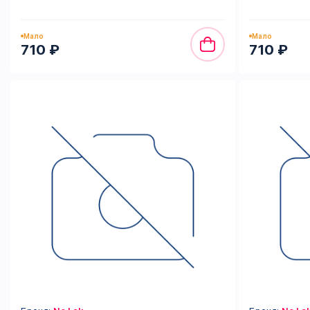
Мало
Мало
710 ₽
710 ₽