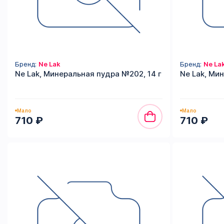
Бренд:
Ne Lak
Бренд:
Ne La
Ne Lak, Минеральная пудра №202, 14 г
Ne Lak, Мин
Мало
Мало
710 ₽
710 ₽