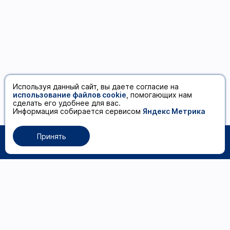
Используя данный сайт, вы даете согласие на
использование файлов cookie
, помогающих нам
сделать его удобнее для вас.
Информация собирается сервисом
Яндекс Метрика
Принять
0