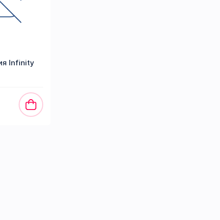
я Infinity