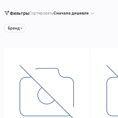
Фильтры
Сортировать
Сначала дешевле
Бренд