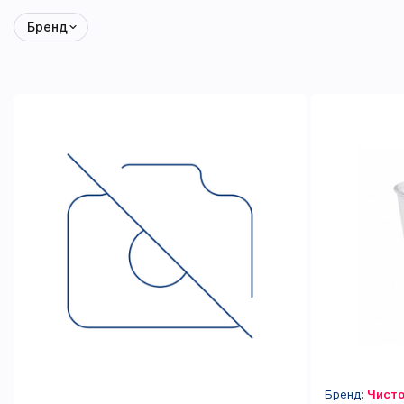
Бренд
Бренд:
Чисто