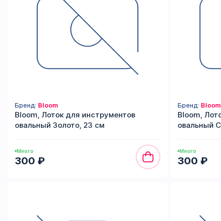
Бренд:
Bloom
Бренд:
Bloom
Bloom, Лоток для инструментов
Bloom, Лот
овальный Золото, 23 см
овальный С
Много
Много
300 ₽
300 ₽