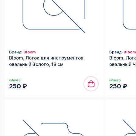
Бренд:
Bloom
Бренд:
Bloom
Bloom, Лоток для инструментов
Bloom, Лот
овальный Золото, 18 см
овальный Ч
Много
Много
250 ₽
250 ₽