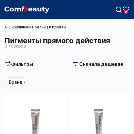
0
Окрашивание ресниц и бровей
Пигменты прямого действия
9 товаров
Max
Фильтры
Сначала дешевле
Telegram
Бренд