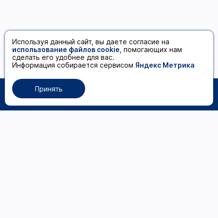
Используя данный сайт, вы даете согласие на
использование файлов cookie
, помогающих нам
сделать его удобнее для вас.
Информация собирается сервисом
Яндекс Метрика
Принять
0
Каталог товаров
Волосы
Рабочее место
мастера