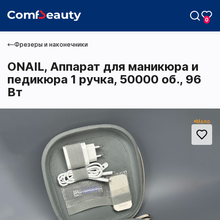
0
Фрезеры и наконечники
ONAIL, Аппарат для маникюра и
педикюра 1 ручка, 50000 об., 96
Вт
Max
Мало
Telegram