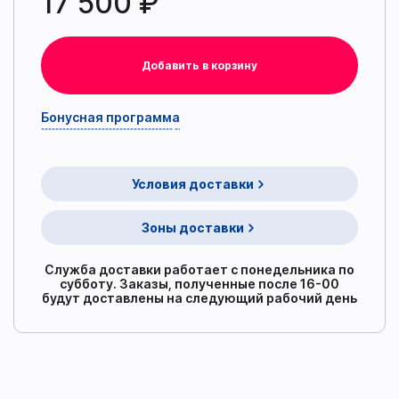
17 500 ₽
Добавить в корзину
Бонусная программа
Условия доставки
Зоны доставки
Служба доставки работает с понедельника по
субботу. Заказы, полученные после 16-00
будут доставлены на следующий рабочий день