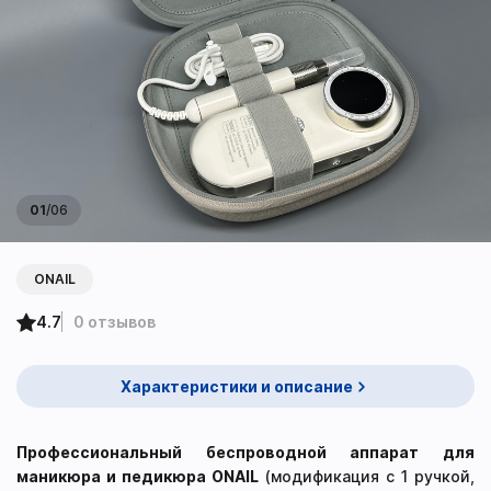
01
/
06
ONAIL
4.7
0 отзывов
Характеристики и описание
Профессиональный беспроводной аппарат для
маникюра и педикюра ONAIL
(модификация с 1 ручкой,