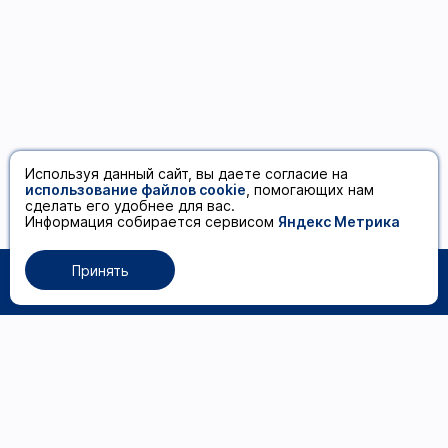
Используя данный сайт, вы даете согласие на
использование файлов cookie
, помогающих нам
сделать его удобнее для вас.
Информация собирается сервисом
Яндекс Метрика
Принять
0