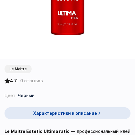
Le Maitre
4.7
0 отзывов
Цвет:
Чёрный
Характеристики и описание
Le Maitre Estetic Ultima ratio
— профессиональный клей