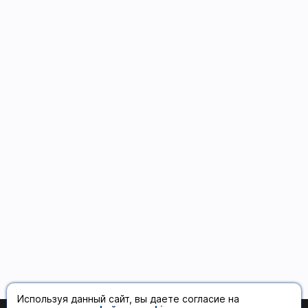
Используя данный сайт, вы даете согласие на