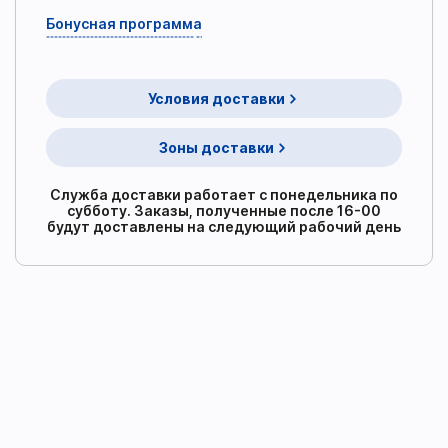
Бонусная программа
Условия доставки
Зоны доставки
Служба доставки работает с понедельника по
субботу. Заказы, полученные после 16-00
будут доставлены на следующий рабочий день