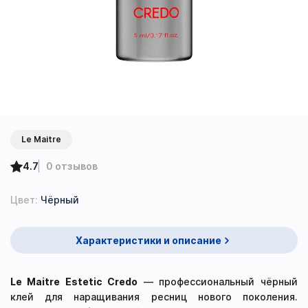
Le Maitre
4.7
0 отзывов
Цвет:
Чёрный
Характеристики и описание
Le Maitre Estetic Credo
— профессиональный чёрный
клей для наращивания ресниц нового поколения.