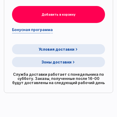
Добавить в корзину
Бонусная программа
Условия доставки
Зоны доставки
Служба доставки работает с понедельника по
субботу. Заказы, полученные после 16-00
будут доставлены на следующий рабочий день