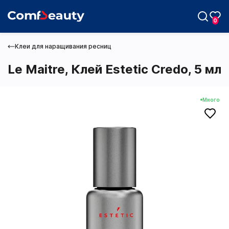
0
Клеи для наращивания ресниц
Le Maitre, Клей Estetic Credo, 5 мл
Max
Много
Telegram