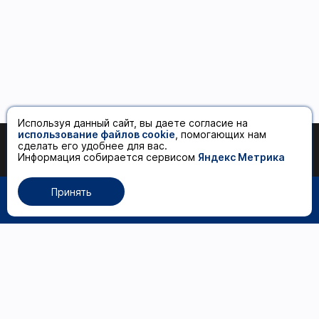
Используя данный сайт, вы даете согласие на
использование файлов cookie
, помогающих нам
сделать его удобнее для вас.
570 ₽
Добавить в корзину
Информация собирается сервисом
Яндекс Метрика
Принять
0