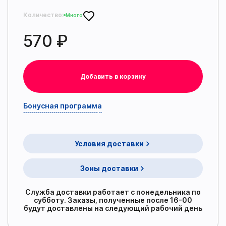
Количество:
Много
570 ₽
Добавить в корзину
Бонусная программа
Условия доставки
Зоны доставки
Служба доставки работает с понедельника по
субботу. Заказы, полученные после 16-00
будут доставлены на следующий рабочий день