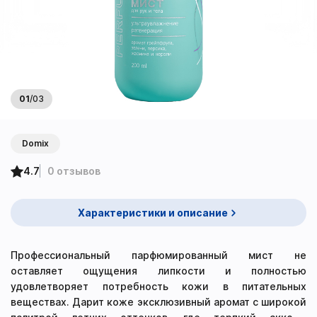
01
/
03
Domix
4.7
0 отзывов
Характеристики и описание
Профессиональный парфюмированный мист не
оставляет ощущения липкости и полностью
удовлетворяет потребность кожи в питательных
веществах. Дарит коже эксклюзивный аромат с широкой