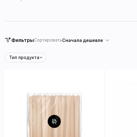
Фильтры
Сортировать
Сначала дешевле
Тип продукта