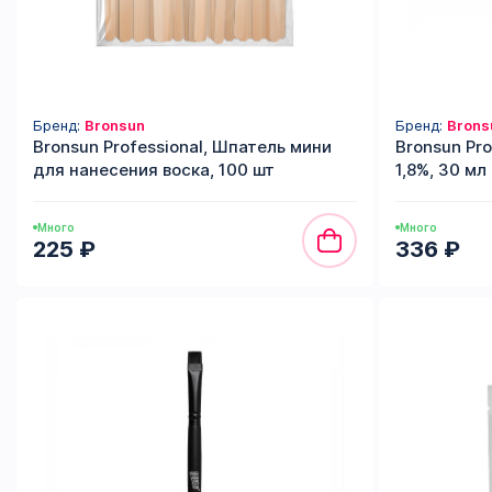
Бренд:
Bronsun
Бренд:
Brons
Bronsun Professional, Шпатель мини
Bronsun Pr
для нанесения воска, 100 шт
1,8%, 30 мл
Много
Много
225 ₽
336 ₽