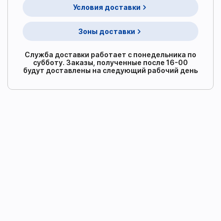
Условия доставки
Зоны доставки
Служба доставки работает с понедельника по
субботу. Заказы, полученные после 16-00
будут доставлены на следующий рабочий день