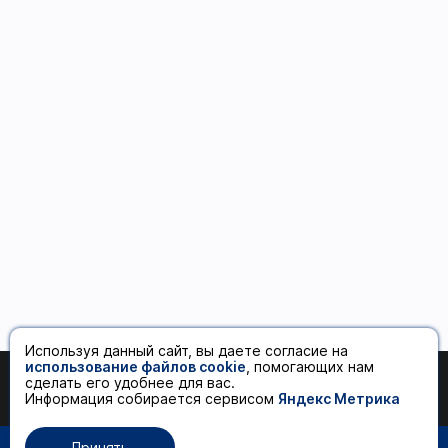
Используя данный сайт, вы даете согласие на
использование файлов cookie
, помогающих нам
сделать его удобнее для вас.
120 ₽
Добавить в корзину
Информация собирается сервисом
Яндекс Метрика
Принять