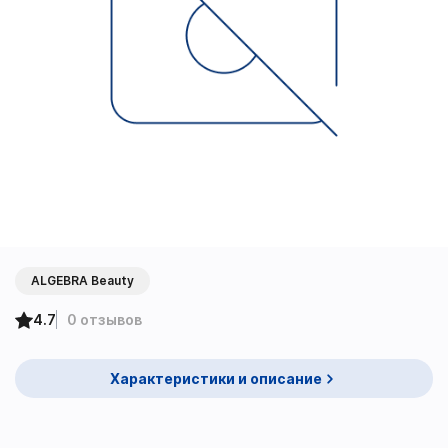
ALGEBRA Beauty
4.7
0 отзывов
Характеристики и описание