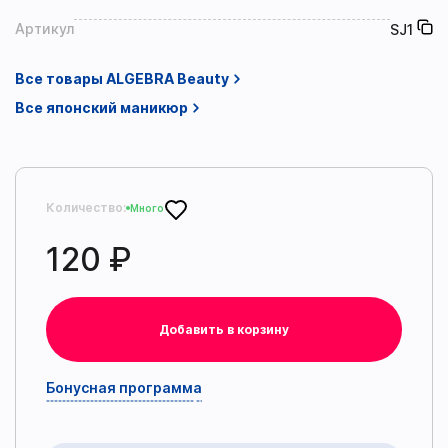
Артикул
SJ1
Все товары ALGEBRA Beauty
Все японский маникюр
Количество:
Много
120 ₽
Добавить в корзину
Бонусная программа