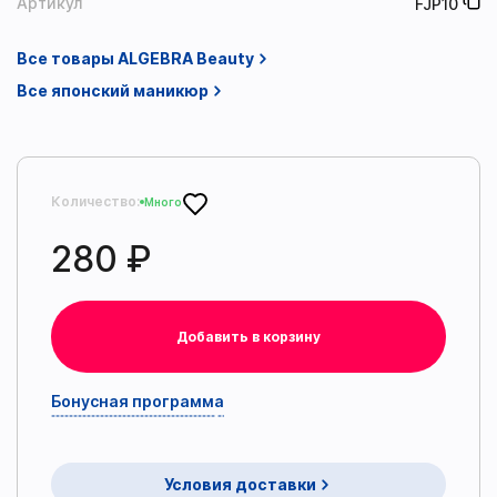
Артикул
FJP10
Все товары ALGEBRA Beauty
Все японский маникюр
Количество:
Много
280 ₽
Добавить в корзину
Бонусная программа
Условия доставки