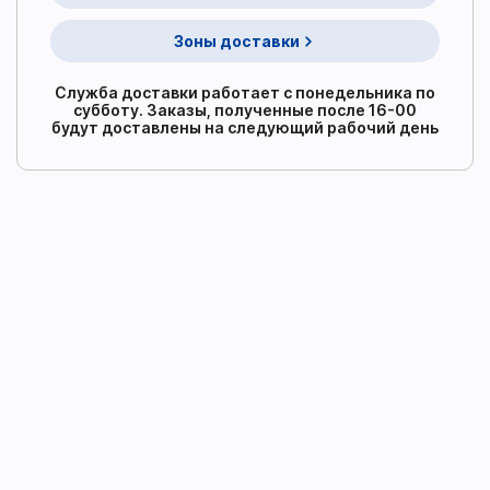
Зоны доставки
Служба доставки работает с понедельника по
субботу. Заказы, полученные после 16-00
будут доставлены на следующий рабочий день