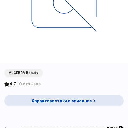
ALGEBRA Beauty
4.7
0 отзывов
Характеристики и описание