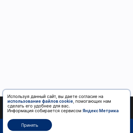
Используя данный сайт, вы даете согласие на
использование файлов cookie
, помогающих нам
сделать его удобнее для вас.
280 ₽
Добавить в корзину
Информация собирается сервисом
Яндекс Метрика
Принять
0