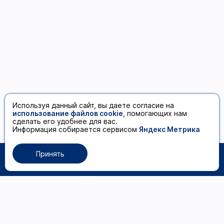
Используя данный сайт, вы даете согласие на
использование файлов cookie
, помогающих нам
сделать его удобнее для вас.
Информация собирается сервисом
Яндекс Метрика
Принять
0