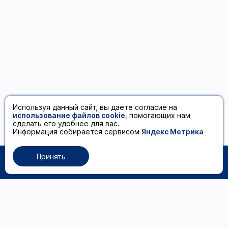
Используя данный сайт, вы даете согласие на
использование файлов cookie
, помогающих нам
сделать его удобнее для вас.
Информация собирается сервисом
Яндекс Метрика
Принять
0